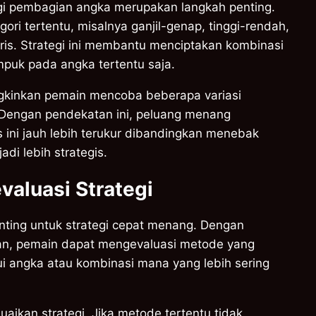
i pembagian angka merupakan langkah penting.
i tertentu, misalnya ganjil-genap, tinggi-rendah,
ris. Strategi ini membantu menciptakan kombinasi
puk pada angka tertentu saja.
ngkinkan pemain mencoba beberapa variasi
 Dengan pendekatan ini, peluang menang
s ini jauh lebih terukur dibandingkan menebak
di lebih strategis.
aluasi Strategi
nting untuk strategi cepat menang. Dengan
aran, pemain dapat mengevaluasi metode yang
 angka atau kombinasi mana yang lebih sering
ikan strategi. Jika metode tertentu tidak