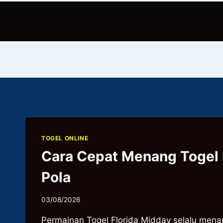
Skip
to
content
TOGEL ONLINE
Cara Cepat Menang Togel
Pola
03/08/2026
Permainan Togel Florida Midday selalu menar