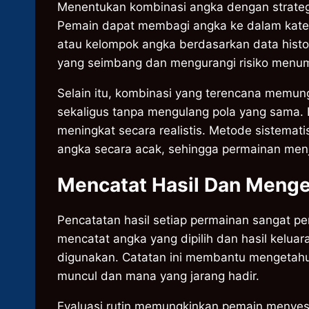
Menentukan kombinasi angka dengan strateg
Pemain dapat membagi angka ke dalam kategor
atau kelompok angka berdasarkan data histo
yang seimbang dan mengurangi risiko menum
Selain itu, kombinasi yang terencana memu
sekaligus tanpa mengulang pola yang sama.
meningkat secara realistis. Metode sistemati
angka secara acak, sehingga permainan menja
Mencatat Hasil Dan Mengev
Pencatatan hasil setiap permainan sangat pe
mencatat angka yang dipilih dan hasil kelu
digunakan. Catatan ini membantu mengetahui
muncul dan mana yang jarang hadir.
Evaluasi rutin memungkinkan pemain menyesua